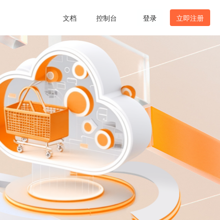
文档
控制台
登录
立即注册