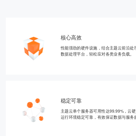
核心高效
性能强劲的硬件设施，结合主题云前沿处
数据处理平台，轻松应对各类业务负载。
稳定可靠
主题云单个服务器可用性达99.99%，云硬盘
运行环境稳定可靠，有效保证数据与服务