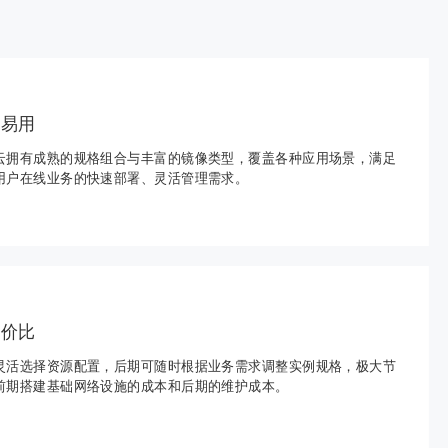
大易用
云拥有成熟的规格组合与丰富的镜像类型，覆盖各种应用场景，满足
用户在线业务的快速部署、灵活管理需求。
性价比
灵活选择资源配置，后期可随时根据业务需求调整实例规格，极大节
前期搭建基础网络设施的成本和后期的维护成本。