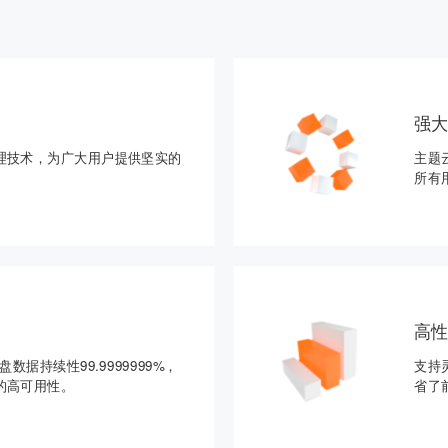
强
理技术，为广大用户提供坚实的
主题
所有
高
数据持续性99.9999999%，
支持
的高可用性。
省了