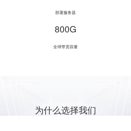
部署服务器
800G
全球带宽容量
为什么选择我们