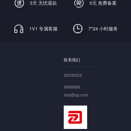
3天 无忧退款
0元 免费备案
1V1 专属客服
7*24 小时服务
联系我们
XXXXXXX
8888888
test@qq.com