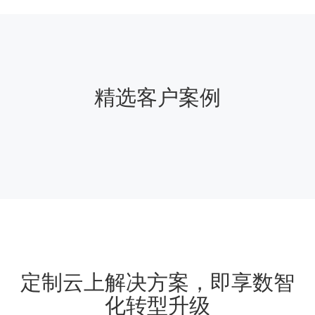
精选客户案例
定制云上解决方案，即享数智
化转型升级