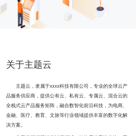
关于主题云
主题云，隶属于xxxx科技有限公司，专业的全球云产
品服务供应商，提供公有云、私有云、专属云、混合云的
全栈式云产品服务矩阵，融合数智化前沿科技，为电商、
金融、医疗、教育、文旅等行业领域提供丰富的数字化解
决方案。