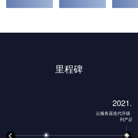
里程碑
2021.0
云服务器迭代升级，上
列产品