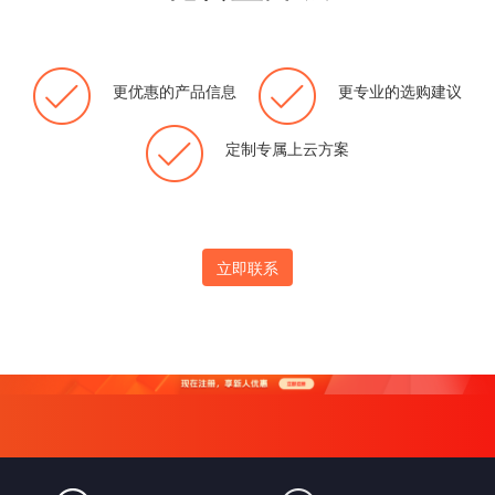
更优惠的产品信息
更专业的选购建议
定制专属上云方案
立即联系