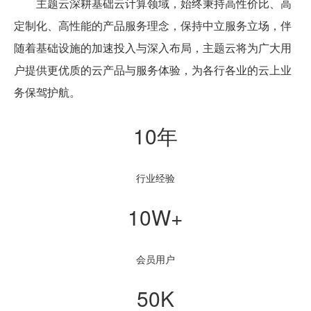
主题云深耕基础云计算领域，始终秉持高性价比、高
定制化、高性能的产品服务理念，保持中立服务立场，伴
随着基础设施的加速投入与深入布局，主题云将为广大用
户提供更优质的云产品与服务体验，为各行各业的云上业
务保驾护航。
10年
行业经验
10W+
会员用户
50K