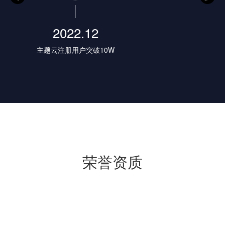
2022.12
主题云注册用户突破10W
荣誉资质